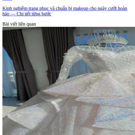
Kinh nghiệm trang phục và chuẩn bị makeup cho ngày cưới hoàn
hảo — Chi tiết từng bước
Bài viết liên quan