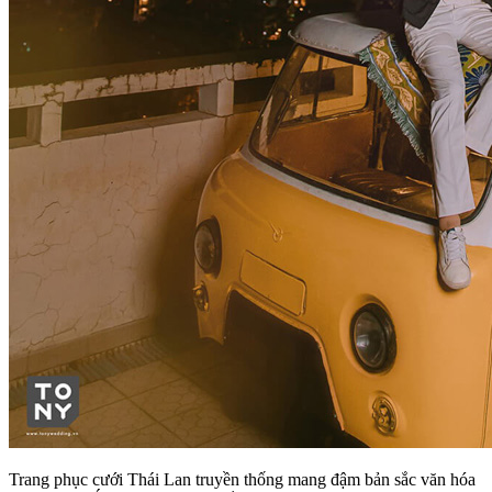
Trang phục cưới Thái Lan truyền thống mang đậm bản sắc văn hóa