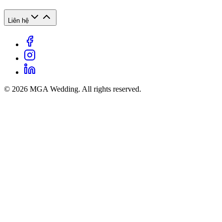
Liên hệ
© 2026 MGA Wedding. All rights reserved.