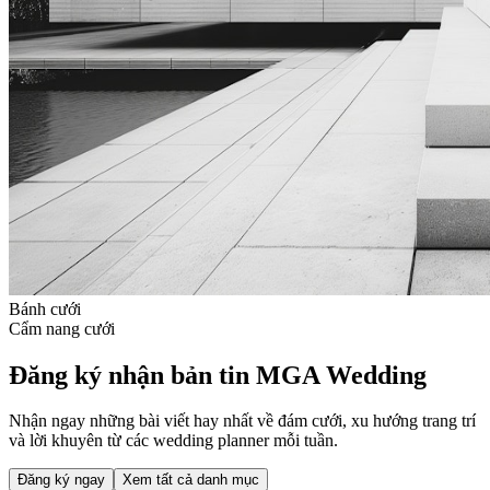
Bánh cưới
Cẩm nang cưới
Đăng ký nhận bản tin MGA Wedding
Nhận ngay những bài viết hay nhất về đám cưới, xu hướng trang trí
và lời khuyên từ các wedding planner mỗi tuần.
Đăng ký ngay
Xem tất cả danh mục