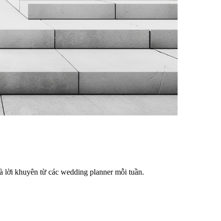
à lời khuyên từ các wedding planner mỗi tuần.