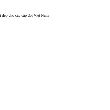
i đẹp cho các cặp đôi Việt Nam.