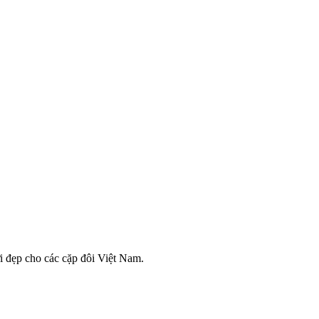
i đẹp cho các cặp đôi Việt Nam.