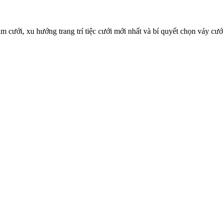
 cưới, xu hướng trang trí tiệc cưới mới nhất và bí quyết chọn váy cướ