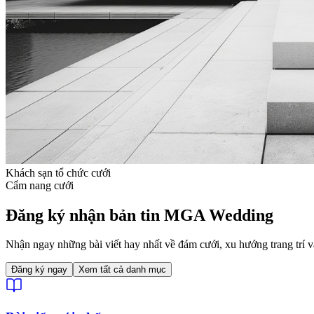
Khách sạn tổ chức cưới
Cẩm nang cưới
Đăng ký nhận bản tin MGA Wedding
Nhận ngay những bài viết hay nhất về đám cưới, xu hướng trang trí v
Đăng ký ngay
Xem tất cả danh mục