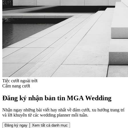
Tiệc cưới ngoài trời
Cẩm nang cưới
Đăng ký nhận bản tin MGA Wedding
Nhận ngay những bài viết hay nhất về đám cưới, xu hướng trang trí
và lời khuyên từ các wedding planner mỗi tuần.
Đăng ký ngay
Xem tất cả danh mục