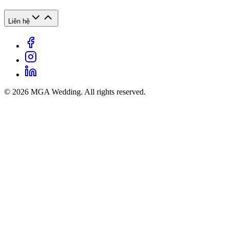
Liên hệ
© 2026 MGA Wedding. All rights reserved.