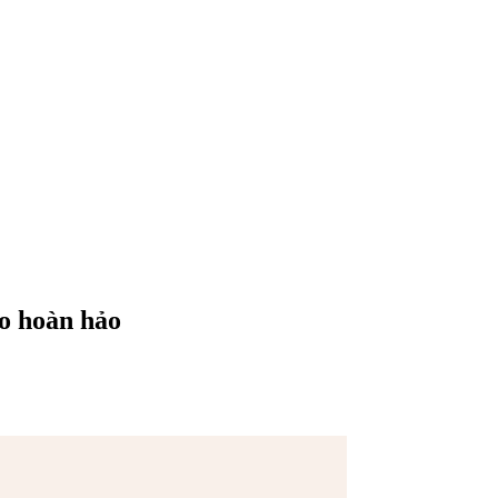
io hoàn hảo