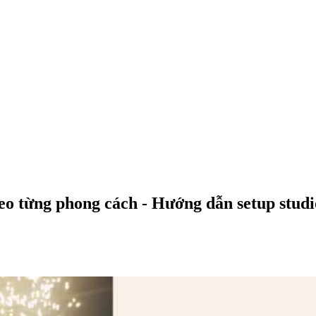
eo từng phong cách - Hướng dẫn setup stud